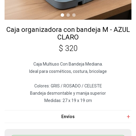
Caja organizadora con bandeja M - AZUL
CLARO
$
320
Caja Multiuso Con Bandeja Mediana.
Ideal para cosméticos, costura, bricolage
Colores: GRIS / ROSADO / CELESTE
Bandeja desmontable y manija superior
Medidas: 27 x 19 x 19 cm
Envíos