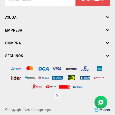
SUSCRIBIRME
AYUDA
EMPRESA
COMPRA
SEGUINOS
© Copyright 2026 / Garage Impo