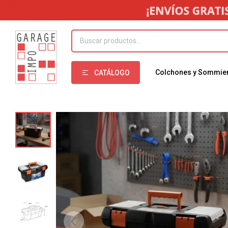
Colchones y Sommie
CATÁLOGO