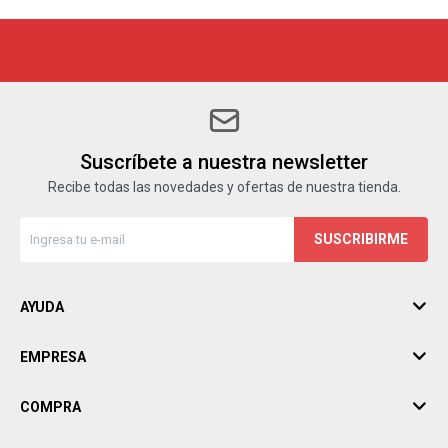
Suscríbete a nuestra newsletter
Recibe todas las novedades y ofertas de nuestra tienda.
SUSCRIBIRME
AYUDA
EMPRESA
COMPRA