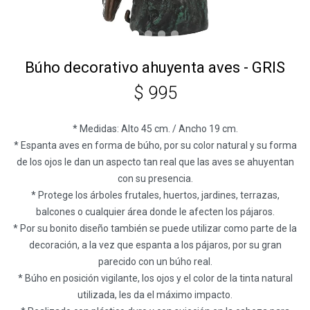
Búho decorativo ahuyenta aves - GRIS
$
995
* Medidas: Alto 45 cm. / Ancho 19 cm.
* Espanta aves en forma de búho, por su color natural y su forma
de los ojos le dan un aspecto tan real que las aves se ahuyentan
con su presencia.
* Protege los árboles frutales, huertos, jardines, terrazas,
balcones o cualquier área donde le afecten los pájaros.
* Por su bonito diseño también se puede utilizar como parte de la
decoración, a la vez que espanta a los pájaros, por su gran
parecido con un búho real.
* Búho en posición vigilante, los ojos y el color de la tinta natural
utilizada, les da el máximo impacto.