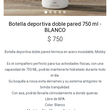
Botella deportiva doble pared 750 ml -
BLANCO
$
750
Botella deportiva doble pared térmica en acero inoxidable, Mobby
Es el compañero perfecto para tus actividades físicas, con una
capacidad de 750 ML, podrás mantenerte hidratado durante todo
el día.
Su boquilla a rosca evita derrames y su sistema antigoteo te
brinda tranquilidad.
Con asa, podrás llevarla cómodamente a donde quieras.
Libre de BPA
Color: Blanco