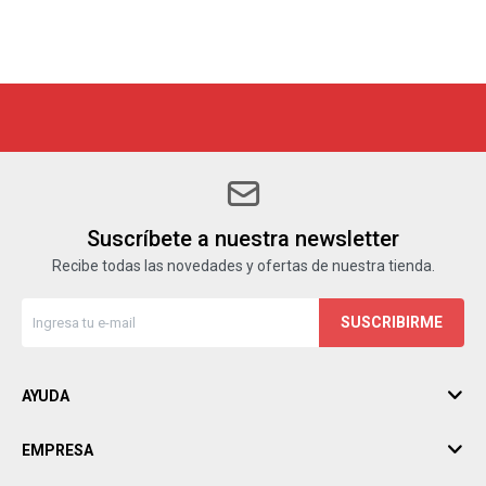
Suscríbete a nuestra newsletter
Recibe todas las novedades y ofertas de nuestra tienda.
SUSCRIBIRME
AYUDA
EMPRESA