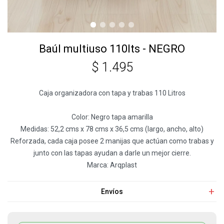
Baúl multiuso 110lts - NEGRO
$
1.495
Caja organizadora con tapa y trabas 110 Litros
Color: Negro tapa amarilla
Medidas: 52,2 cms x 78 cms x 36,5 cms (largo, ancho, alto)
Reforzada, cada caja posee 2 manijas que actúan como trabas y
junto con las tapas ayudan a darle un mejor cierre.
Marca: Arqplast
Envíos