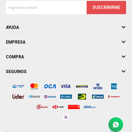
SUSCRIBIRME
AYUDA
EMPRESA
COMPRA
SEGUINOS