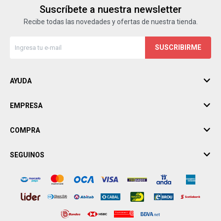
Suscríbete a nuestra newsletter
Recibe todas las novedades y ofertas de nuestra tienda.
SUSCRIBIRME
AYUDA
EMPRESA
COMPRA
SEGUINOS