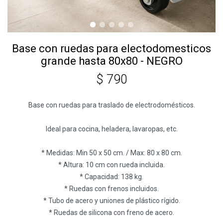
Base con ruedas para electodomesticos
grande hasta 80x80 - NEGRO
$
790
Base con ruedas para traslado de electrodomésticos.
Ideal para cocina, heladera, lavaropas, etc.
* Medidas: Min 50 x 50 cm. / Max: 80 x 80 cm.
* Altura: 10 cm con rueda incluida.
* Capacidad: 138 kg.
* Ruedas con frenos incluidos.
* Tubo de acero y uniones de plástico rígido.
* Ruedas de silicona con freno de acero.