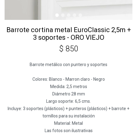
Barrote cortina metal EuroClassic 2,5m +
3 soportes - ORO VIEJO
$
850
Barrote metálico con puntero y soportes
Colores: Blanco - Marron claro - Negro
Medida: 2,5 metros
Diámetro 28 mm
Largo soporte: 6,5 cms.
Incluye: 3 soportes (plásticos) + punteros (plásticos) + barrote +
tornillos para su instalación
Material: Metal
Las fotos son ilustrativas