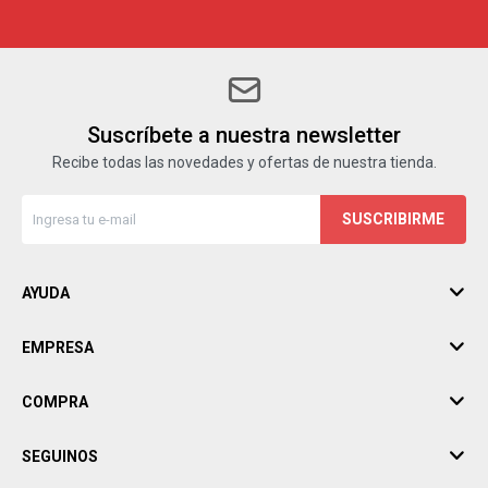
Suscríbete a nuestra newsletter
Recibe todas las novedades y ofertas de nuestra tienda.
SUSCRIBIRME
AYUDA
EMPRESA
COMPRA
SEGUINOS