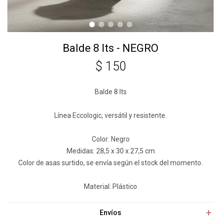
Balde 8 lts - NEGRO
$
150
Balde 8 lts
Línea Eccologic, versátil y resistente.
Color: Negro
Medidas: 28,5 x 30 x 27,5 cm
Color de asas surtido, se envía según el stock del momento.
Material: Plástico
Envíos