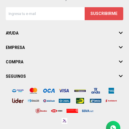
SUSCRIBIRME
AYUDA
EMPRESA
COMPRA
SEGUINOS