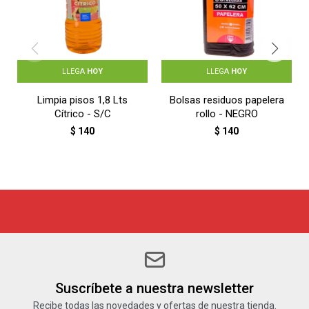
LLEGA
HOY
LLEGA
HOY
Limpia pisos 1,8 Lts
Bolsas residuos papelera
Cítrico - S/C
rollo - NEGRO
$
140
$
140
Suscríbete a nuestra newsletter
Recibe todas las novedades y ofertas de nuestra tienda.