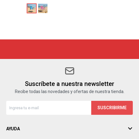
Suscríbete a nuestra newsletter
Recibe todas las novedades y ofertas de nuestra tienda.
SUSCRIBIRME
AYUDA