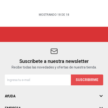
MOSTRANDO
18
DE
18
Suscríbete a nuestra newsletter
Recibe todas las novedades y ofertas de nuestra tienda.
SUSCRIBIRME
AYUDA