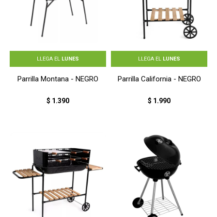
LLEGA EL
LUNES
LLEGA EL
LUNES
Parrilla Montana - NEGRO
Parrilla California - NEGRO
$
1.390
$
1.990