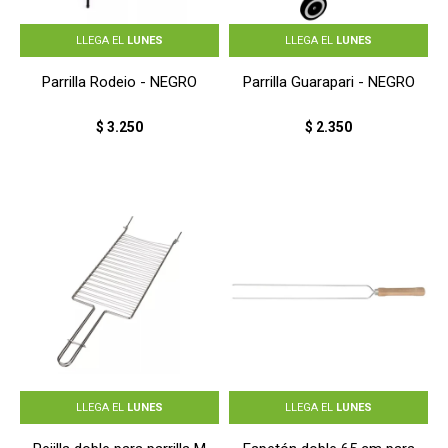
LLEGA EL
LUNES
LLEGA EL
LUNES
Parrilla Rodeio - NEGRO
Parrilla Guarapari - NEGRO
$
3.250
$
2.350
LLEGA EL
LUNES
LLEGA EL
LUNES