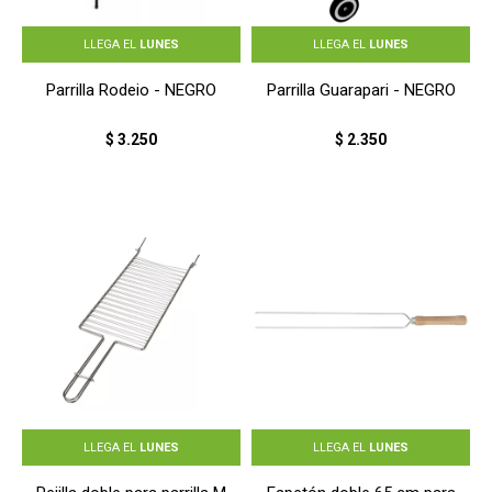
LLEGA EL
LUNES
LLEGA EL
LUNES
Parrilla Rodeio - NEGRO
Parrilla Guarapari - NEGRO
$
3.250
$
2.350
LLEGA EL
LUNES
LLEGA EL
LUNES