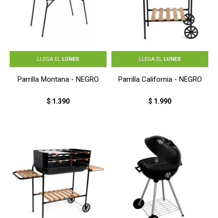
LLEGA EL
LUNES
LLEGA EL
LUNES
Parrilla Montana - NEGRO
Parrilla California - NEGRO
$
1.390
$
1.990