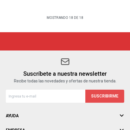
MOSTRANDO
18
DE
18
Suscríbete a nuestra newsletter
Recibe todas las novedades y ofertas de nuestra tienda.
SUSCRIBIRME
AYUDA