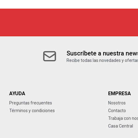
Suscríbete a nuestra news
Recibe todas las novedades y ofertas
AYUDA
EMPRESA
Preguntas frecuentes
Nosotros
Términos y condiciones
Contacto
Trabaja con no
Casa Central