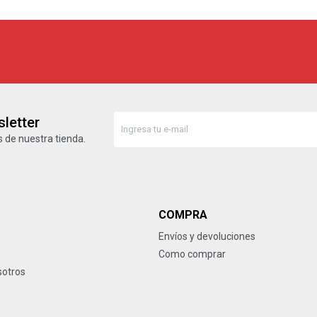
letter
 de nuestra tienda.
COMPRA
Envíos y devoluciones
Como comprar
sotros