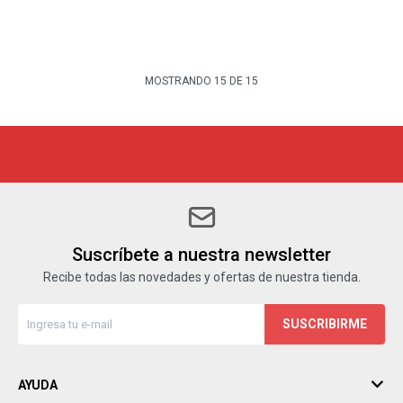
MOSTRANDO
15
DE
15
Suscríbete a nuestra newsletter
Recibe todas las novedades y ofertas de nuestra tienda.
SUSCRIBIRME
AYUDA