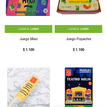
LLEGA EL
LUNES
LLEGA EL
LUNES
Juego Mixo
Juego Popachis
$
1.100
$
1.100