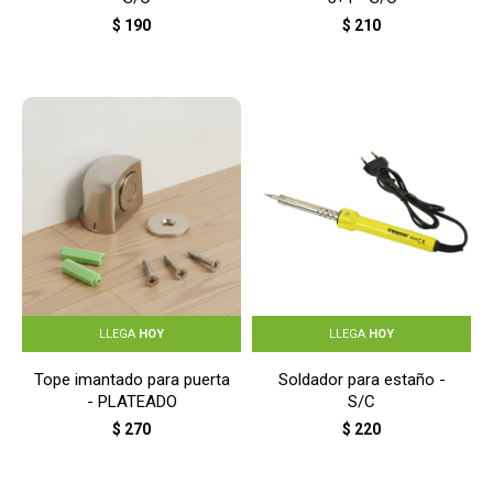
$
190
$
210
LLEGA
HOY
LLEGA
HOY
Tope imantado para puerta
Soldador para estaño -
- PLATEADO
S/C
$
270
$
220