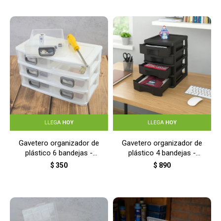
LLEGA
HOY
LLEGA
HOY
Gavetero organizador de
Gavetero organizador de
plástico 6 bandejas -
plástico 4 bandejas -
BLANCO
NEGRO
$
350
$
890