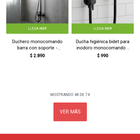
LLEGA
HOY
LLEGA
HOY
Duchero monocomando
Ducha higiénica bidet para
barra con soporte -
inodoro monocomando -
NEGRO
NEGRO
$
2.890
$
990
MOSTRANDO
48
DE
74
VER MÁS