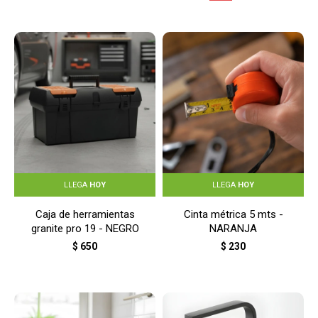
LLEGA
HOY
LLEGA
HOY
Caja de herramientas
Cinta métrica 5 mts -
granite pro 19 - NEGRO
NARANJA
$
650
$
230