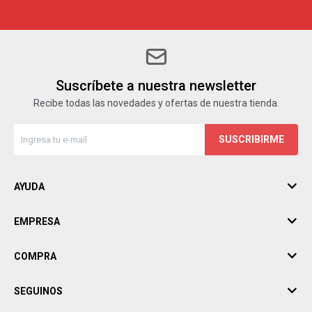
Suscríbete a nuestra newsletter
Recibe todas las novedades y ofertas de nuestra tienda.
SUSCRIBIRME
AYUDA
EMPRESA
COMPRA
SEGUINOS