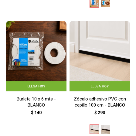
LLEGA
HOY
LLEGA
HOY
Burlete 10 x 6 mts -
Zócalo adhesivo PVC con
BLANCO
cepillo 100 cm - BLANCO
$
140
$
290