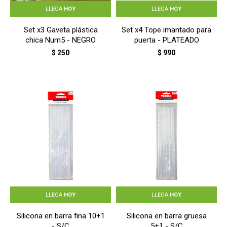
LLEGA
HOY
LLEGA
HOY
Set x3 Gaveta plástica
Set x4 Tope imantado para
chica Num5 - NEGRO
puerta - PLATEADO
$
250
$
990
LLEGA
HOY
LLEGA
HOY
Silicona en barra fina 10+1
Silicona en barra gruesa
- S/C
5+1 - S/C