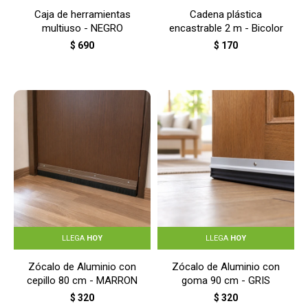
Caja de herramientas
Cadena plástica
multiuso - NEGRO
encastrable 2 m - Bicolor
$
690
$
170
LLEGA
HOY
LLEGA
HOY
Zócalo de Aluminio con
Zócalo de Aluminio con
cepillo 80 cm - MARRON
goma 90 cm - GRIS
$
320
$
320