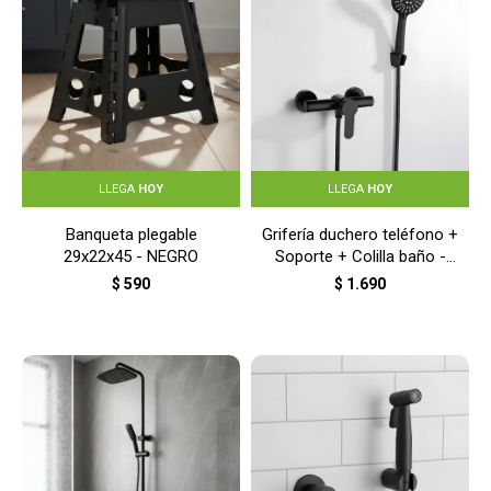
LLEGA
HOY
LLEGA
HOY
Banqueta plegable
Grifería duchero teléfono +
29x22x45 - NEGRO
Soporte + Colilla baño -
NEGRO
$
590
$
1.690