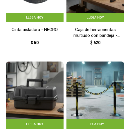
LLEGA
HOY
LLEGA
HOY
Cinta aisladora - NEGRO
Caja de herramientas
multiuso con bandeja -
NEGRO
$
50
$
620
LLEGA
HOY
LLEGA
HOY