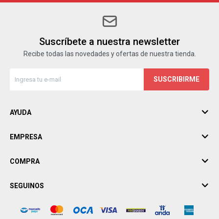
Suscríbete a nuestra newsletter
Recibe todas las novedades y ofertas de nuestra tienda.
SUSCRIBIRME
AYUDA
EMPRESA
COMPRA
SEGUINOS