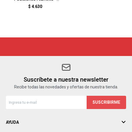
AZUL
$
4.630
Suscríbete a nuestra newsletter
Recibe todas las novedades y ofertas de nuestra tienda.
SUSCRIBIRME
AYUDA