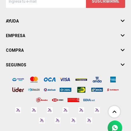
SUSCRIBIRME
AYUDA
EMPRESA
COMPRA
SEGUINOS