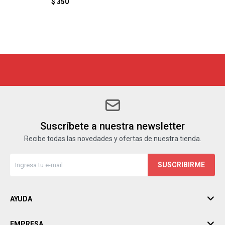
$
350
Suscríbete a nuestra newsletter
Recibe todas las novedades y ofertas de nuestra tienda.
SUSCRIBIRME
AYUDA
EMPRESA