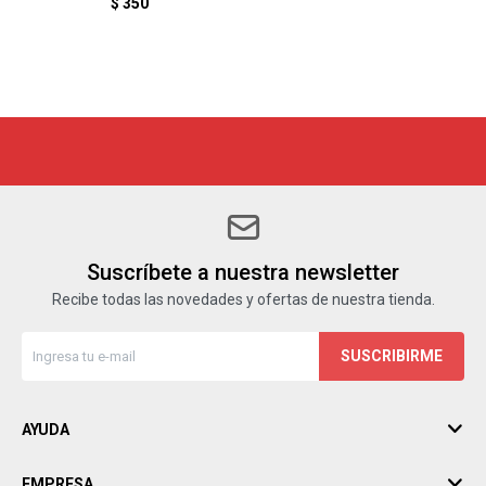
$
350
Suscríbete a nuestra newsletter
Recibe todas las novedades y ofertas de nuestra tienda.
SUSCRIBIRME
AYUDA
EMPRESA