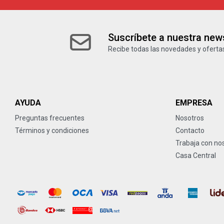
Suscríbete a nuestra news
Recibe todas las novedades y ofertas
AYUDA
EMPRESA
Preguntas frecuentes
Nosotros
Términos y condiciones
Contacto
Trabaja con no
Casa Central