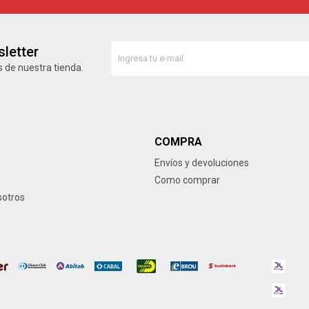
letter
 de nuestra tienda.
COMPRA
Envíos y devoluciones
Como comprar
sotros