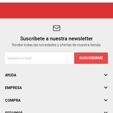
Suscríbete a nuestra newsletter
Recibe todas las novedades y ofertas de nuestra tienda.
SUSCRIBIRME
AYUDA
EMPRESA
COMPRA