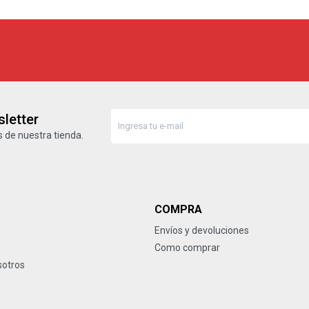
letter
 de nuestra tienda.
COMPRA
Envíos y devoluciones
Como comprar
sotros