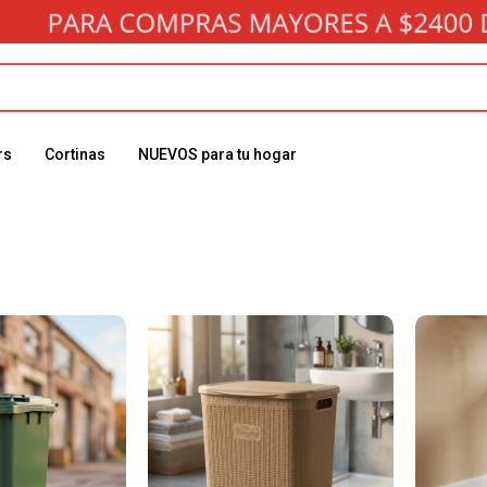
rs
Cortinas
NUEVOS para tu hogar