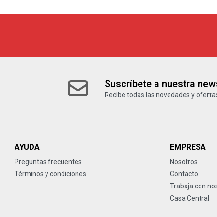
Suscríbete a nuestra news
Recibe todas las novedades y ofertas
AYUDA
EMPRESA
Preguntas frecuentes
Nosotros
Términos y condiciones
Contacto
Trabaja con no
Casa Central