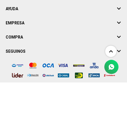
AYUDA
EMPRESA
COMPRA
SEGUINOS
© Copyright 2026 / Garage Impo