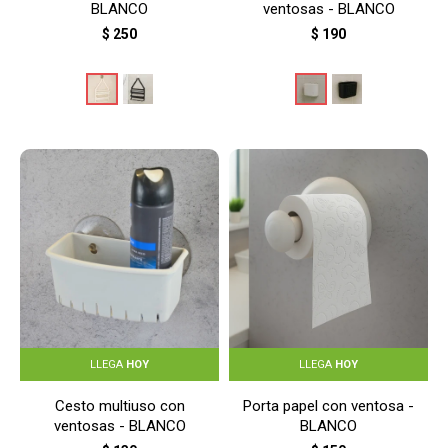
BLANCO
ventosas - BLANCO
$
250
$
190
LLEGA
HOY
LLEGA
HOY
Cesto multiuso con
Porta papel con ventosa -
ventosas - BLANCO
BLANCO