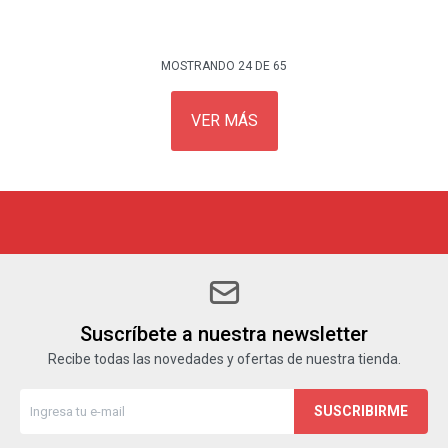
MOSTRANDO
24
DE
65
VER MÁS
Suscríbete a nuestra newsletter
Recibe todas las novedades y ofertas de nuestra tienda.
SUSCRIBIRME