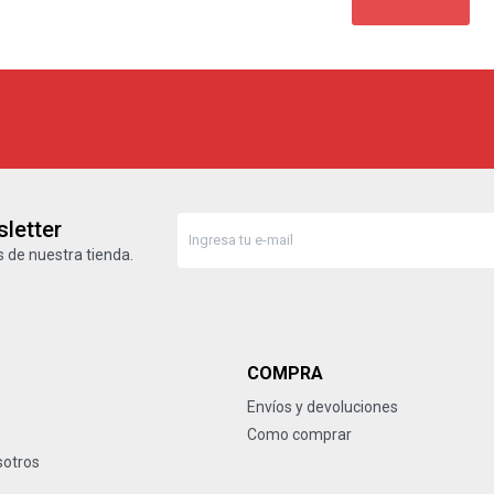
letter
 de nuestra tienda.
COMPRA
Envíos y devoluciones
Como comprar
sotros