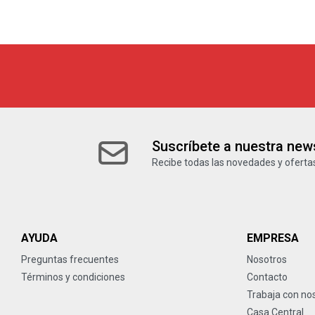
Suscríbete a nuestra news
Recibe todas las novedades y ofertas
AYUDA
EMPRESA
Preguntas frecuentes
Nosotros
Términos y condiciones
Contacto
Trabaja con no
Casa Central