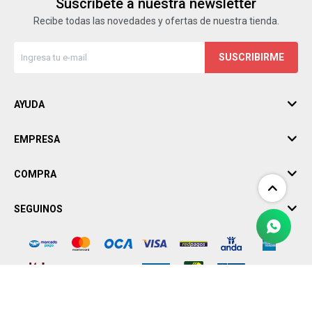
Suscríbete a nuestra newsletter
Recibe todas las novedades y ofertas de nuestra tienda.
SUSCRIBIRME
AYUDA
EMPRESA
COMPRA
SEGUINOS