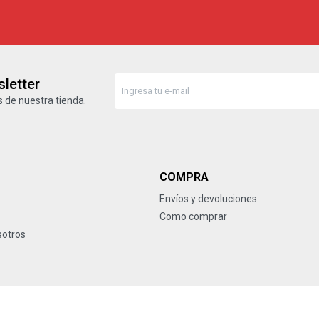
letter
 de nuestra tienda.
COMPRA
Envíos y devoluciones
Como comprar
sotros