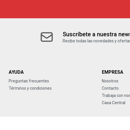
Suscríbete a nuestra news
Recibe todas las novedades y ofertas
AYUDA
EMPRESA
Preguntas frecuentes
Nosotros
Términos y condiciones
Contacto
Trabaja con no
Casa Central