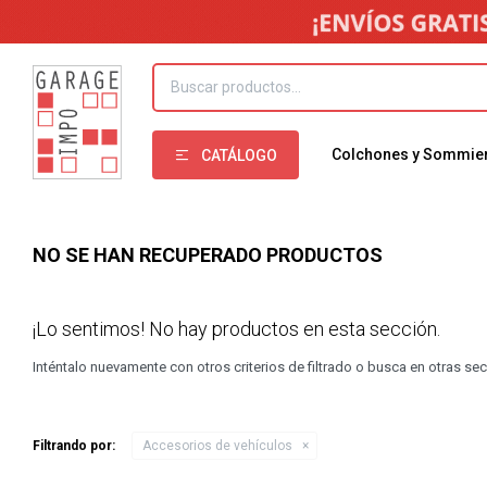
Colchones y Sommie
CATÁLOGO
NO SE HAN RECUPERADO PRODUCTOS
¡Lo sentimos! No hay productos en esta sección.
Inténtalo nuevamente con otros criterios de filtrado o busca en otras se
Filtrando por:
Accesorios de vehículos