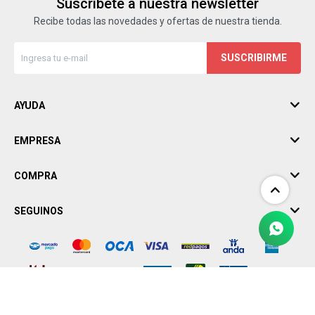
Suscríbete a nuestra newsletter
Recibe todas las novedades y ofertas de nuestra tienda.
SUSCRIBIRME
AYUDA
EMPRESA
COMPRA
SEGUINOS