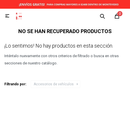
0

NO SE HAN RECUPERADO PRODUCTOS
¡Lo sentimos! No hay productos en esta sección.
Inténtalo nuevamente con otros criterios de filtrado o busca en otras
secciones de nuestro catálogo.
Filtrando por:
Accesorios de vehículos