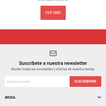
VER MÁS
Suscríbete a nuestra newsletter
Recibe todas las novedades y ofertas de nuestra tienda.
SUSCRIBIRME
AYUDA