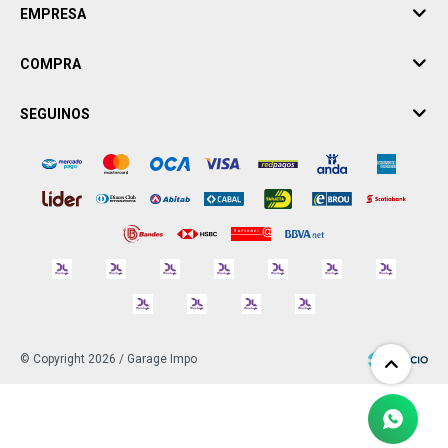
EMPRESA
COMPRA
SEGUINOS
© Copyright 2026 / Garage Impo