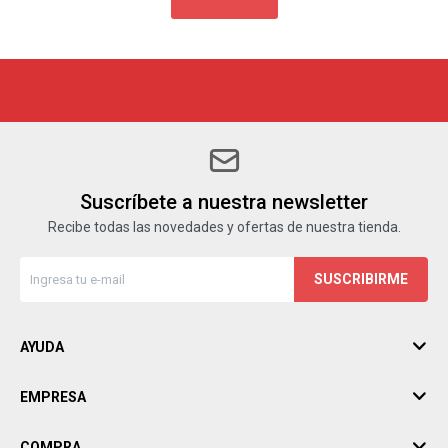
Suscríbete a nuestra newsletter
Recibe todas las novedades y ofertas de nuestra tienda.
SUSCRIBIRME
AYUDA
EMPRESA
COMPRA