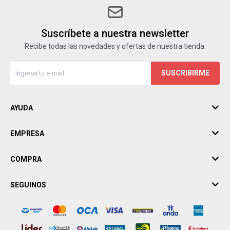
Suscríbete a nuestra newsletter
Recibe todas las novedades y ofertas de nuestra tienda.
SUSCRIBIRME
AYUDA
EMPRESA
COMPRA
SEGUINOS