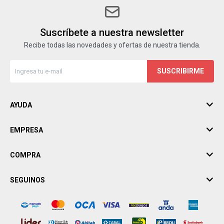
Suscríbete a nuestra newsletter
Recibe todas las novedades y ofertas de nuestra tienda.
SUSCRIBIRME
AYUDA
EMPRESA
COMPRA
SEGUINOS