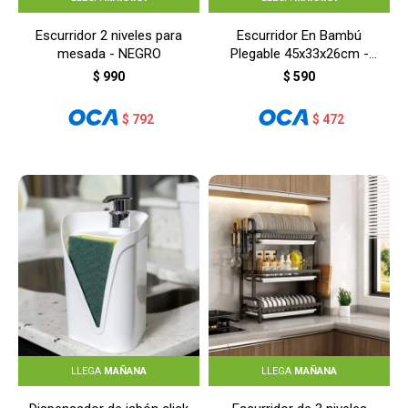
Escurridor 2 niveles para
Escurridor En Bambú
mesada - NEGRO
Plegable 45x33x26cm -
MADERA
$
990
$
590
$
792
$
472
LLEGA
MAÑANA
LLEGA
MAÑANA