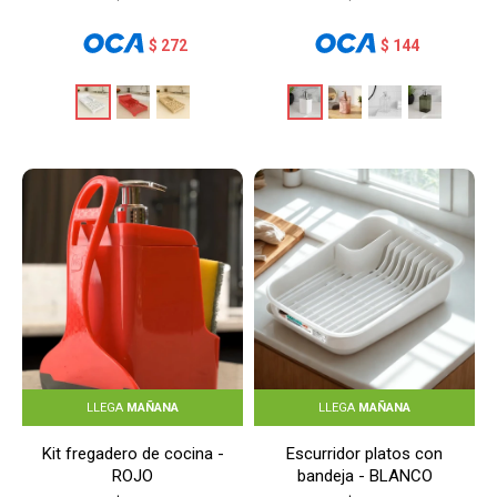
$
272
$
144
LLEGA
MAÑANA
LLEGA
MAÑANA
Kit fregadero de cocina -
Escurridor platos con
ROJO
bandeja - BLANCO