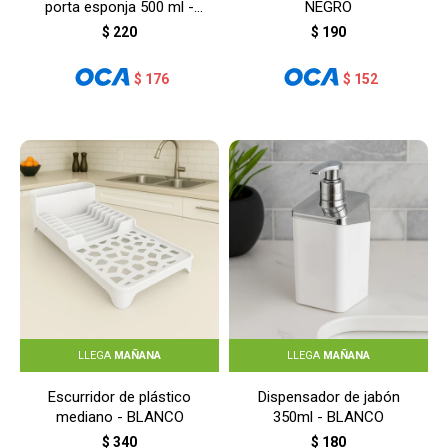
porta esponja 500 ml -
NEGRO
NEGRO
$
220
$
190
$
176
$
152
LLEGA
MAÑANA
LLEGA
MAÑANA
Escurridor de plástico
Dispensador de jabón
mediano - BLANCO
350ml - BLANCO
$
340
$
180