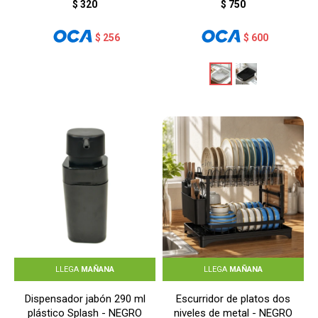
$
320
$
750
$
256
$
600
LLEGA
MAÑANA
LLEGA
MAÑANA
Dispensador jabón 290 ml
Escurridor de platos dos
plástico Splash - NEGRO
niveles de metal - NEGRO