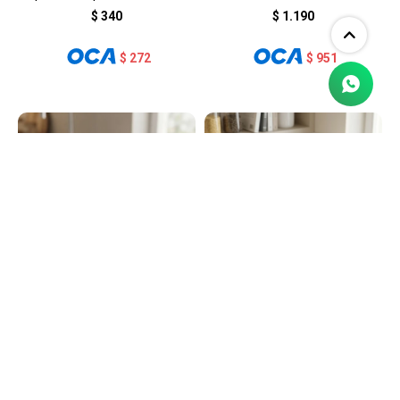
$
340
$
1.190
$
272
$
951
LLEGA
MAÑANA
LLEGA
MAÑANA
Escurridor de platos
Escurridor de platos con
pequeño -
bandeja - GRIS OSCURO
TRANSPARENTE
$
230
$
595