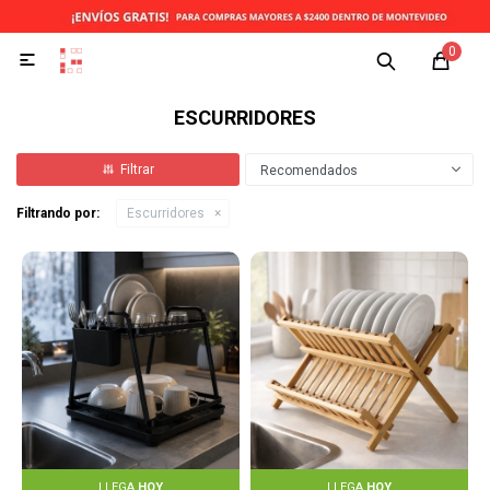
0

ESCURRIDORES
Recomendados
Filtrando por:
Escurridores
LLEGA
HOY
LLEGA
HOY