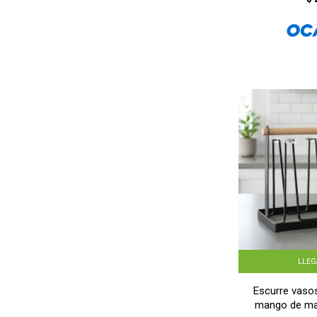
LLE
Escurre vaso
mango de ma