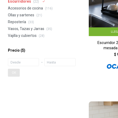
Escurridores
(22)
Accesorios de cocina
(116)
Ollas y sartenes
(21)
Repostería
(33)
Vasos, Tazas y Jarras
(35)
LLE
Vajilla y cubiertos
(28)
Escurridor 2
mesada
Precio
($)
$
OK