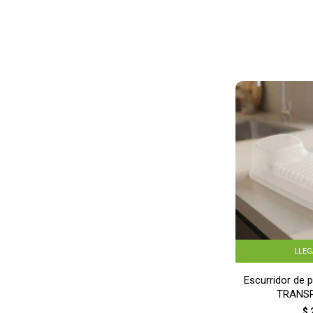
LLE
Escurridor de 
TRANS
$