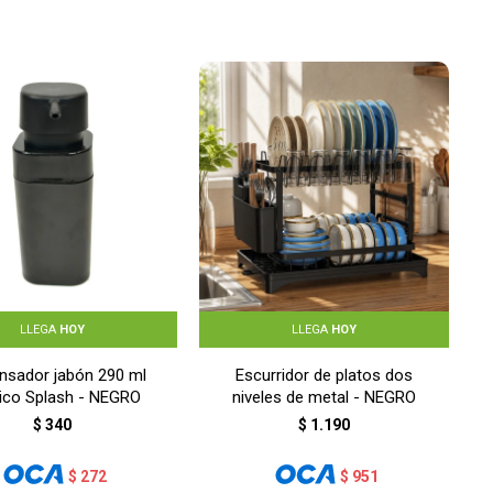
LLEGA
HOY
LLEGA
HOY
nsador jabón 290 ml
Escurridor de platos dos
tico Splash - NEGRO
niveles de metal - NEGRO
$
340
$
1.190
$
272
$
951