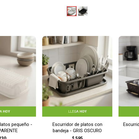
GA
HOY
LLEGA
HOY
platos pequeño -
Escurridor de platos con
Escurrid
PARENTE
bandeja - GRIS OSCURO
230
$
595