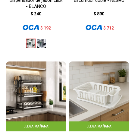
Dispensador de jabón click
Escurridor doble - NEGRO
- BLANCO
$
240
$
890
$
192
$
712
LLEGA
MAÑANA
LLEGA
MAÑANA