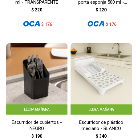
ml - TRANSPARENTE
porta esponja 500 ml -
NEGRO
$
220
$
220
$
176
$
176
LLEGA
MAÑANA
LLEGA
MAÑANA
Escurridor de cubiertos -
Escurridor de plástico
NEGRO
mediano - BLANCO
$
190
$
340