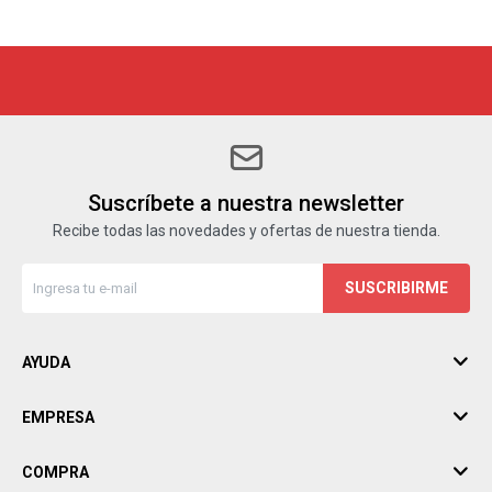
Suscríbete a nuestra newsletter
Recibe todas las novedades y ofertas de nuestra tienda.
SUSCRIBIRME
AYUDA
EMPRESA
COMPRA