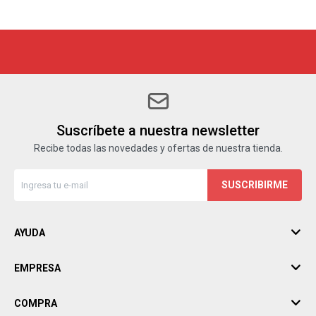
Suscríbete a nuestra newsletter
Recibe todas las novedades y ofertas de nuestra tienda.
SUSCRIBIRME
AYUDA
EMPRESA
COMPRA