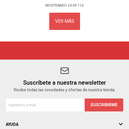
MOSTRANDO
24
DE
116
VER MÁS
Suscríbete a nuestra newsletter
Recibe todas las novedades y ofertas de nuestra tienda.
SUSCRIBIRME
AYUDA