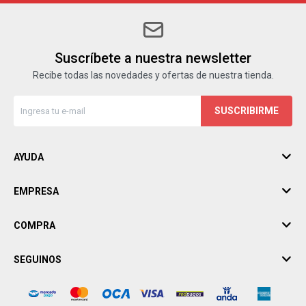
Suscríbete a nuestra newsletter
Recibe todas las novedades y ofertas de nuestra tienda.
SUSCRIBIRME
AYUDA
EMPRESA
COMPRA
SEGUINOS