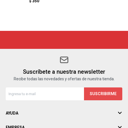
$
350
Suscríbete a nuestra newsletter
Recibe todas las novedades y ofertas de nuestra tienda.
SUSCRIBIRME
AYUDA
EMPRESA