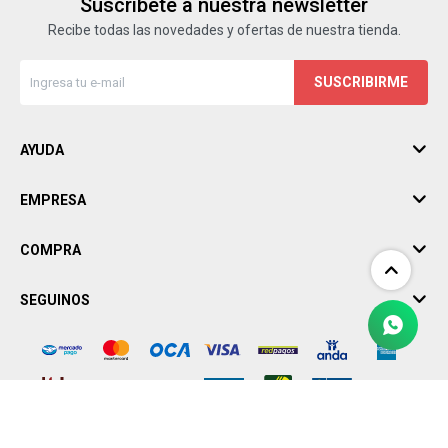
Suscríbete a nuestra newsletter
Recibe todas las novedades y ofertas de nuestra tienda.
SUSCRIBIRME
AYUDA
EMPRESA
COMPRA
SEGUINOS