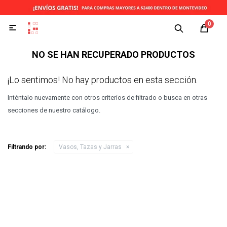
0

NO SE HAN RECUPERADO PRODUCTOS
¡Lo sentimos! No hay productos en esta sección.
Inténtalo nuevamente con otros criterios de filtrado o busca en otras
secciones de nuestro catálogo.
Filtrando por:
Vasos, Tazas y Jarras