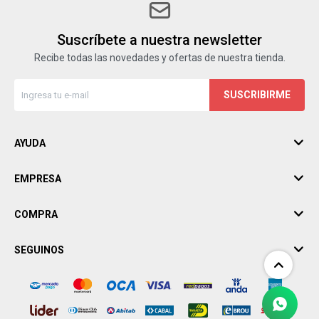
Suscríbete a nuestra newsletter
Recibe todas las novedades y ofertas de nuestra tienda.
SUSCRIBIRME
AYUDA
EMPRESA
COMPRA
SEGUINOS