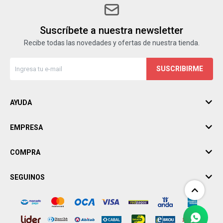
Suscríbete a nuestra newsletter
Recibe todas las novedades y ofertas de nuestra tienda.
SUSCRIBIRME
AYUDA
EMPRESA
COMPRA
SEGUINOS