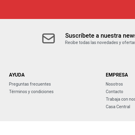
Suscríbete a nuestra news
Recibe todas las novedades y ofertas
AYUDA
EMPRESA
Preguntas frecuentes
Nosotros
Términos y condiciones
Contacto
Trabaja con no
Casa Central