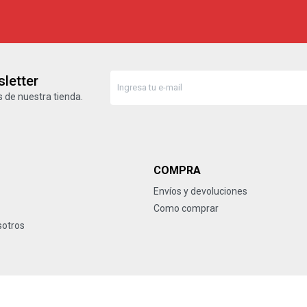
letter
 de nuestra tienda.
COMPRA
Envíos y devoluciones
Como comprar
sotros