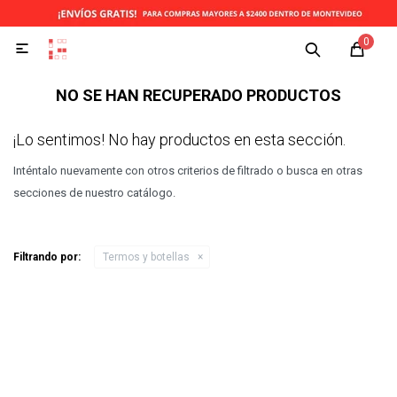
0

NO SE HAN RECUPERADO PRODUCTOS
¡Lo sentimos! No hay productos en esta sección.
Inténtalo nuevamente con otros criterios de filtrado o busca en otras
secciones de nuestro catálogo.
Filtrando por:
Termos y botellas