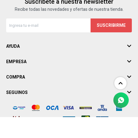
Suscríbete a nuestra newsletter
Recibe todas las novedades y ofertas de nuestra tienda.
SUSCRIBIRME
AYUDA
EMPRESA
COMPRA
SEGUINOS