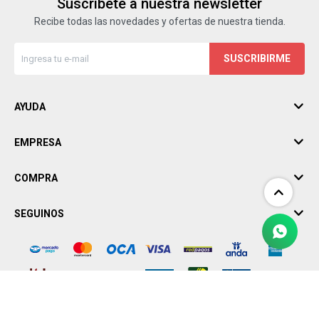
Suscríbete a nuestra newsletter
Recibe todas las novedades y ofertas de nuestra tienda.
SUSCRIBIRME
AYUDA
EMPRESA
COMPRA
SEGUINOS