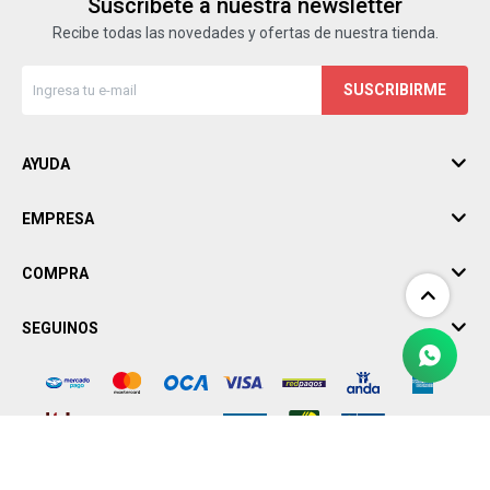
Suscríbete a nuestra newsletter
Recibe todas las novedades y ofertas de nuestra tienda.
SUSCRIBIRME
AYUDA
EMPRESA
COMPRA
SEGUINOS