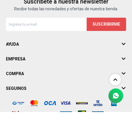
Suscríbete a nuestra newsletter
Recibe todas las novedades y ofertas de nuestra tienda.
SUSCRIBIRME
AYUDA
EMPRESA
COMPRA
SEGUINOS