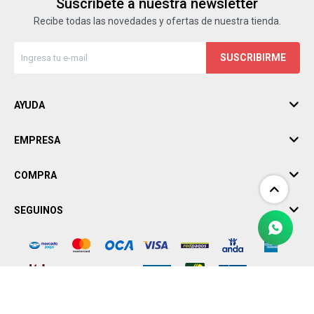
Suscríbete a nuestra newsletter
Recibe todas las novedades y ofertas de nuestra tienda.
SUSCRIBIRME
AYUDA
EMPRESA
COMPRA
SEGUINOS