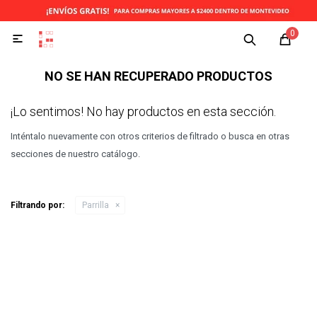
0

NO SE HAN RECUPERADO PRODUCTOS
¡Lo sentimos! No hay productos en esta sección.
Inténtalo nuevamente con otros criterios de filtrado o busca en otras
secciones de nuestro catálogo.
Filtrando por:
Parrilla