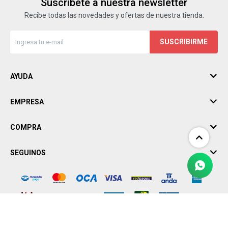
Suscríbete a nuestra newsletter
Recibe todas las novedades y ofertas de nuestra tienda.
SUSCRIBIRME
AYUDA
EMPRESA
COMPRA
SEGUINOS